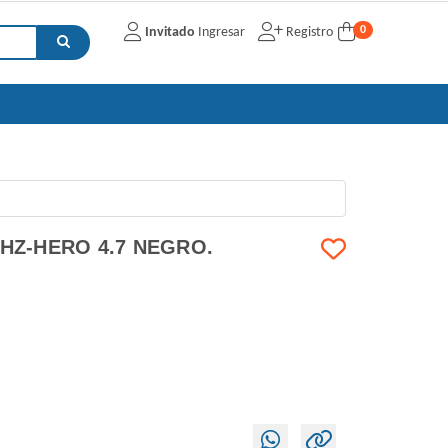
0
Invitado
Ingresar
Registro
HZ-HERO 4.7 NEGRO.