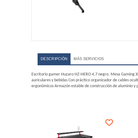
DESCRIPCIÓN
MÁS SERVICIOS
Escritorio gamer Huzaro HZ-HERO 4.7 negro. Mesa Gaming XXL
auriculares y bebidas Con práctico organizador de cables ocult
ergonómicos Armazón estable de construcción de aluminio y 