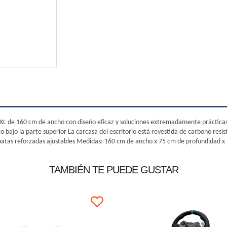
 de 160 cm de ancho con diseño eficaz y soluciones extremadamente prácticas C
o bajo la parte superior La carcasa del escritorio está revestida de carbono resi
patas reforzadas ajustables Medidas: 160 cm de ancho x 75 cm de profundidad x
TAMBIÉN TE PUEDE GUSTAR