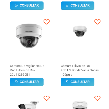
CONSULTAR
CONSULTAR
Cámara De Vigilancia De
Cámara Hikvision Ds-
Red Hikvision Ds-
2Cd1723G0-Iz Value Series
2Cd1123G0E-I
- Cúpula
CONSULTAR
CONSULTAR