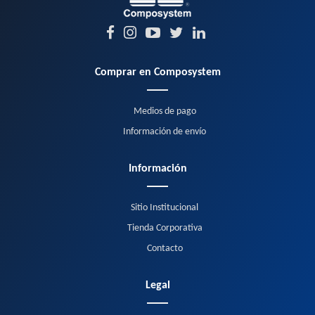
Comprar en Composystem
Medios de pago
Información de envío
Información
Sitio Institucional
Tienda Corporativa
Contacto
Legal