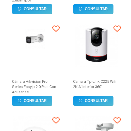
2.8Mm Ip67
CONSULTAR
CONSULTAR
Cámara Hikvision Pro
Camara Tp-Link C225 Wifi
Series Easyip 2.0 Plus Con
2K Ai Interior 360°
Acusense
CONSULTAR
CONSULTAR