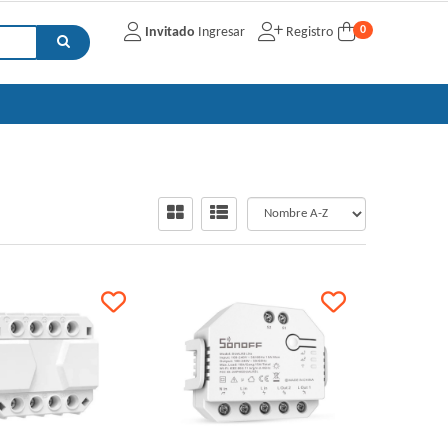
0
Invitado
Ingresar
Registro