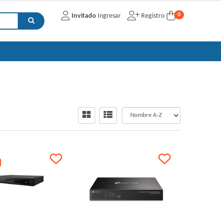
0
Invitado
Ingresar
Registro