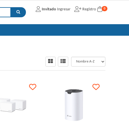
0
Invitado
Ingresar
Registro