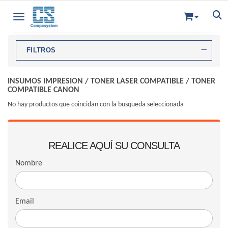
Toggle navigation
FILTROS
INSUMOS IMPRESION
/
TONER LASER COMPATIBLE
/
TONER
COMPATIBLE CANON
No hay productos que coincidan con la busqueda seleccionada
REALICE AQUÍ SU CONSULTA
Nombre
Email