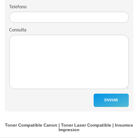
Telefono
Consulta
ENVIAR
Toner Compatible Canon
|
Toner Laser Compatible
|
Insumos
Impresion