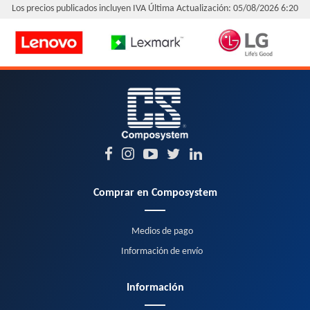
Los precios publicados incluyen IVA
Última Actualización: 05/08/2026 6:20
Comprar en Composystem
Medios de pago
Información de envío
Información