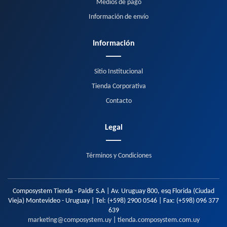
Medios de pago
Información de envío
Información
Sitio Institucional
Tienda Corporativa
Contacto
Legal
Términos y Condiciones
Composystem Tienda - Paldir S.A | Av. Uruguay 800, esq Florida (Ciudad
Vieja) Montevideo - Uruguay | Tel:
(+598) 2900 0546
| Fax:
(+598) 096 377
639
marketing@composystem.uy
|
tienda.composystem.com.uy