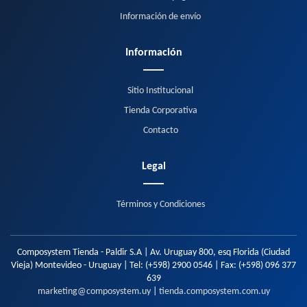
Información de envío
Información
Sitio Institucional
Tienda Corporativa
Contacto
Legal
Términos y Condiciones
Composystem Tienda - Paldir S.A | Av. Uruguay 800, esq Florida (Ciudad
Vieja) Montevideo - Uruguay | Tel:
(+598) 2900 0546
| Fax:
(+598) 096 377
639
marketing@composystem.uy
|
tienda.composystem.com.uy