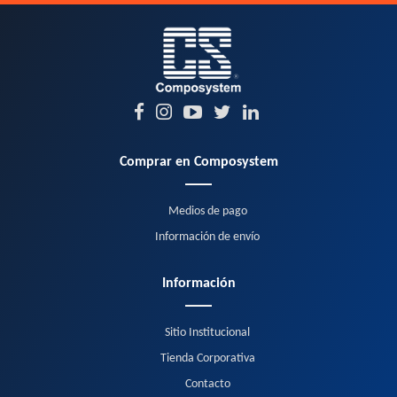
Comprar en Composystem
Medios de pago
Información de envío
Información
Sitio Institucional
Tienda Corporativa
Contacto