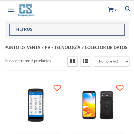
Toggle navigation
FILTROS
PUNTO DE VENTA
/
PV - TECNOLOGÍA
/
COLECTOR DE DATOS
Se encontraron
2
productos