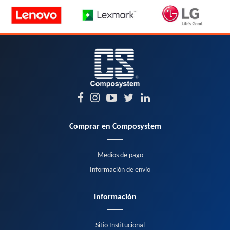
Comprar en Composystem
Medios de pago
Información de envío
Información
Sitio Institucional