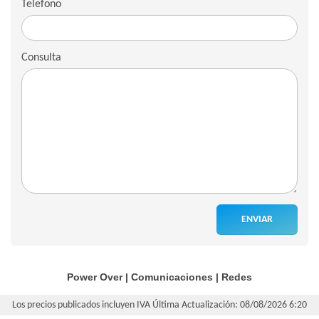
Telefono
Consulta
ENVIAR
Power Over
|
Comunicaciones
|
Redes
Los precios publicados incluyen IVA
Última Actualización: 08/08/2026 6:20