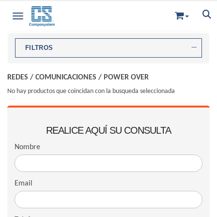
Toggle navigation
FILTROS
REDES
/
COMUNICACIONES
/
POWER OVER
No hay productos que coincidan con la busqueda seleccionada
REALICE AQUÍ SU CONSULTA
Nombre
Email