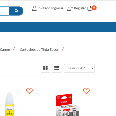
0
Invitado
Ingresar
Registro
a Canon
Cartuchos de Tinta Epson