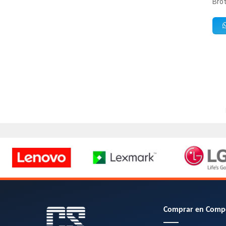
Bro
Comprar en Comp