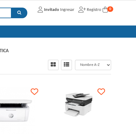
0
Invitado
Ingresar
Registro
TICA