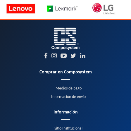
Comprar en Composystem
Medios de pago
Información de envío
Información
Sitio Institucional