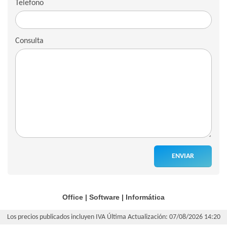
Telefono
Consulta
ENVIAR
Office
|
Software
|
Informática
Los precios publicados incluyen IVA
Última Actualización: 07/08/2026 14:20