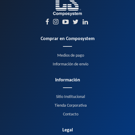
Comprar en Composystem
Medios de pago
Información de envío
Información
Sitio Institucional
Tienda Corporativa
Contacto
Legal