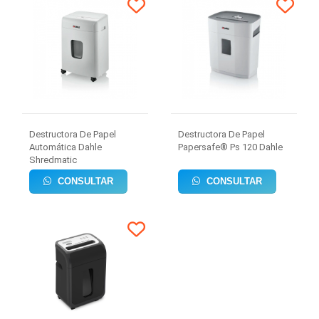
Destructora De Papel
Destructora De Papel
Automática Dahle
Papersafe® Ps 120 Dahle
Shredmatic
CONSULTAR
CONSULTAR