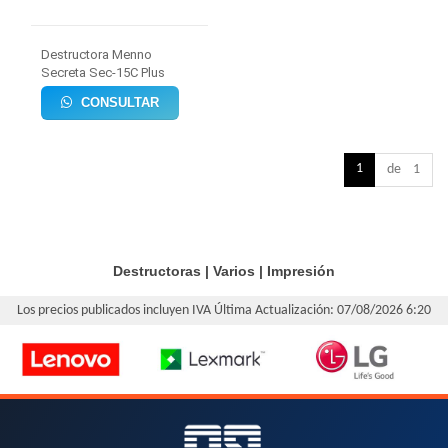
Destructora Menno
Secreta Sec-15C Plus
CONSULTAR
1
de 1
Destructoras
|
Varios
|
Impresión
Los precios publicados incluyen IVA
Última Actualización: 07/08/2026 6:20