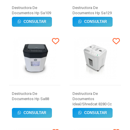
Destructora De
Destructora De
Documentos Hp Sa109
Documentos Hp Sa129
CONSULTAR
CONSULTAR
Destructora De
Destructora De
Documentos Hp Sa88
Documentos
Ideal/Shredcat 8280 Cc
CONSULTAR
CONSULTAR