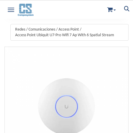
Toggle navigation
Redes
/
Comunicaciones
/
Access Point
/
Access Point Ubiquit U7-Pro Wifi 7 Ap With 6 Spatial Stream