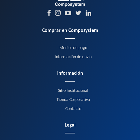
Comprar en Composystem
Medios de pago
Información de envío
Información
Sitio Institucional
Tienda Corporativa
Contacto
Legal