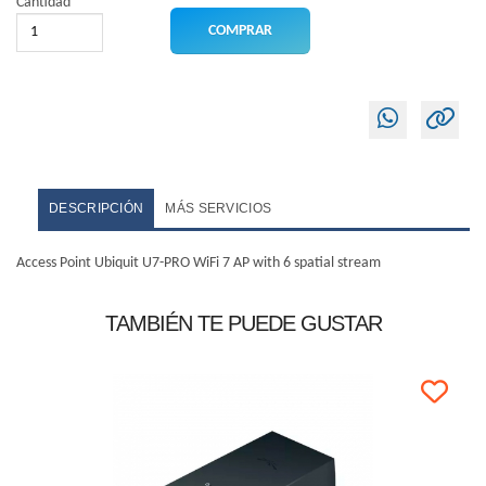
Cantidad
DESCRIPCIÓN
MÁS SERVICIOS
Access Point Ubiquit U7-PRO WiFi 7 AP with 6 spatial stream
TAMBIÉN TE PUEDE GUSTAR