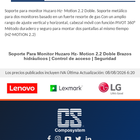
Soporte para monitor Huzaro Hz- Motion 2.2 Doble. Soporte metálico
para dos monitores basado en un fuerte resorte de gas Con un amplio
rango de ajuste vertical y horizontal, cabezal móvil con función PIVOT 360°
Método duradero y seguro para montar dos pantallas al mismo tiempo
(HZ-MOTION 2.2)
Soporte Para Monitor Huzaro Hz- Motion 2.2 Doble
Brazos
hidráulicos
|
Control de acceso
|
Seguridad
Los precios publicados incluyen IVA
Última Actualización: 08/08/2026 6:20