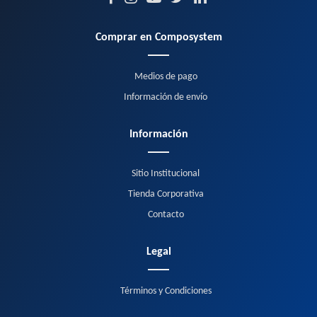
Comprar en Composystem
Medios de pago
Información de envío
Información
Sitio Institucional
Tienda Corporativa
Contacto
Legal
Términos y Condiciones