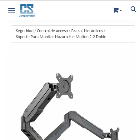
Toggle navigation
Seguridad
/
Control de acceso
/
Brazos hidráulicos
/
Soporte Para Monitor Huzaro Hz- Motion 2.2 Doble