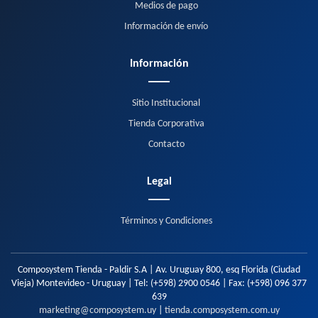
Medios de pago
Información de envío
Información
Sitio Institucional
Tienda Corporativa
Contacto
Legal
Términos y Condiciones
Composystem Tienda - Paldir S.A | Av. Uruguay 800, esq Florida (Ciudad
Vieja) Montevideo - Uruguay | Tel:
(+598) 2900 0546
| Fax:
(+598) 096 377
639
marketing@composystem.uy
|
tienda.composystem.com.uy