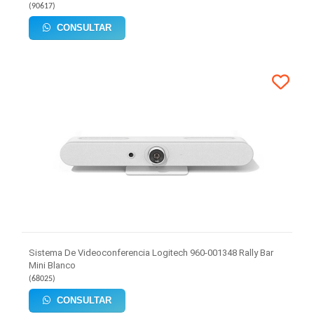
(
90617
)
CONSULTAR
Sistema De Videoconferencia Logitech 960-001348 Rally Bar
Mini Blanco
(
68025
)
CONSULTAR