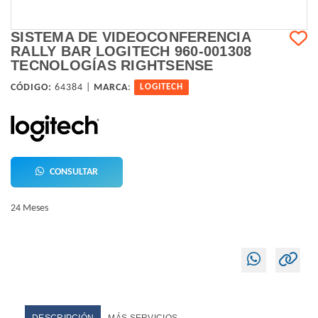
SISTEMA DE VIDEOCONFERENCIA
RALLY BAR LOGITECH 960-001308
TECNOLOGÍAS RIGHTSENSE
CÓDIGO:
64384 |
MARCA
:
LOGITECH
CONSULTAR
24 Meses