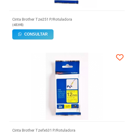
Cinta Brother Tze251 P/Rotuladora
(
48398
)
CONSULTAR
Cinta Brother Tzefx631 P/Rotuladora