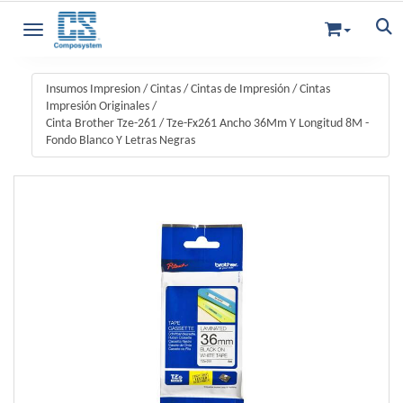
Toggle navigation
Insumos Impresion
/
Cintas
/
Cintas de Impresión
/
Cintas
Impresión Originales
/
Cinta Brother Tze-261 / Tze-Fx261 Ancho 36Mm Y Longitud 8M -
Fondo Blanco Y Letras Negras