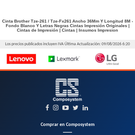
Cinta Brother Tze-261 / Tze-Fx261 Ancho 36Mm Y Longitud 8M -
Fondo Blanco Y Letras Negras
Cintas Impresión Originales
|
Cintas de Impresión
|
Cintas
|
Insumos Impresion
Los precios publicados incluyen IVA
Última Actualización: 09/08/2026 6:20
Comprar en Composystem