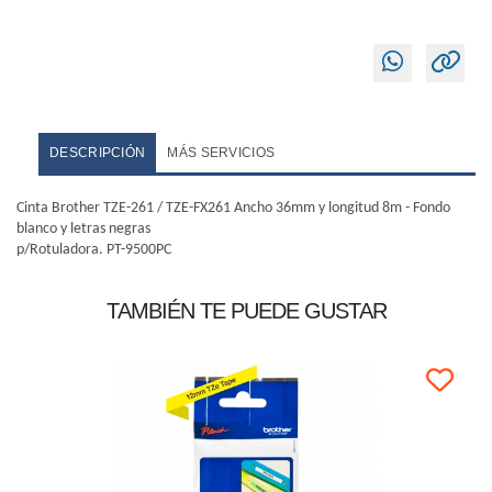
DESCRIPCIÓN
MÁS SERVICIOS
Cinta Brother TZE-261 / TZE-FX261 Ancho 36mm y longitud 8m - Fondo
blanco y letras negras
p/Rotuladora. PT-9500PC
TAMBIÉN TE PUEDE GUSTAR