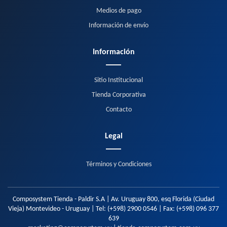
Medios de pago
Información de envío
Información
Sitio Institucional
Tienda Corporativa
Contacto
Legal
Términos y Condiciones
Composystem Tienda - Paldir S.A | Av. Uruguay 800, esq Florida (Ciudad
Vieja) Montevideo - Uruguay | Tel:
(+598) 2900 0546
| Fax:
(+598) 096 377
639