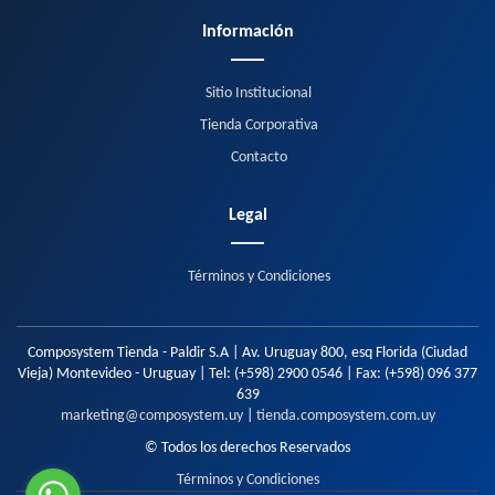
Información
Sitio Institucional
Tienda Corporativa
Contacto
Legal
Términos y Condiciones
Composystem Tienda - Paldir S.A | Av. Uruguay 800, esq Florida (Ciudad
Vieja) Montevideo - Uruguay | Tel:
(+598) 2900 0546
| Fax:
(+598) 096 377
639
marketing@composystem.uy
|
tienda.composystem.com.uy
© Todos los derechos Reservados
Términos y Condiciones