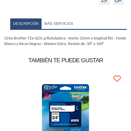
DESCRIPCIÓN
MÁS SERVICIOS
Cinta Brother TZe-S231 p/Rotuladora - Ancho 12mm y longitud 8m - Fondo
Blanco y letras Negras - Ahesivo Extra, Resiste de -30° a 100°
TAMBIÉN TE PUEDE GUSTAR