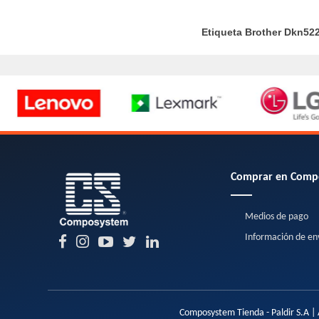
Etiqueta Brother Dkn52
Comprar en Comp
Medios de pago
Información de en
Composystem Tienda - Paldir S.A | 