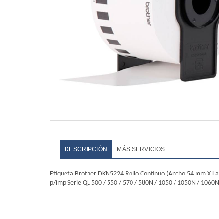
DESCRIPCIÓN
MÁS SERVICIOS
Etiqueta Brother DKN5224 Rollo Continuo (Ancho 54 mm X Lar
p/imp Serie QL 500 / 550 / 570 / 580N / 1050 / 1050N / 1060N