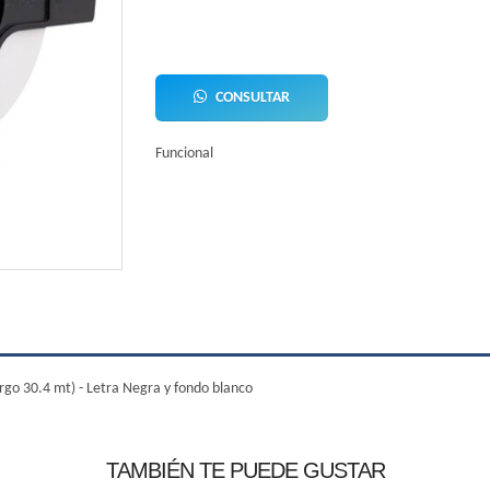
CONSULTAR
Funcional
go 30.4 mt) - Letra Negra y fondo blanco
TAMBIÉN TE PUEDE GUSTAR