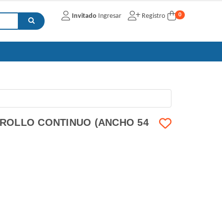
0
Invitado
Ingresar
Registro
 ROLLO CONTINUO (ANCHO 54