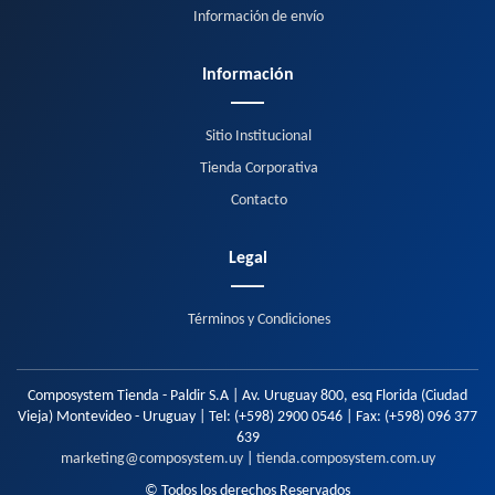
Información de envío
Información
Sitio Institucional
Tienda Corporativa
Contacto
Legal
Términos y Condiciones
Composystem Tienda - Paldir S.A | Av. Uruguay 800, esq Florida (Ciudad
Vieja) Montevideo - Uruguay | Tel:
(+598) 2900 0546
| Fax:
(+598) 096 377
639
marketing@composystem.uy
|
tienda.composystem.com.uy
© Todos los derechos Reservados