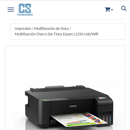
Toggle navigation
Impresión
/
Multifunción de tinta
/
Multifunción Chorro De Tinta Epson L1250 Usb/Wifi