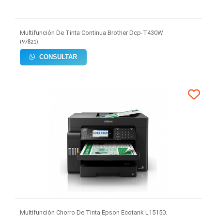
Multifunción De Tinta Continua Brother Dcp-T430W
(
97821
)
CONSULTAR
Multifunción Chorro De Tinta Epson Ecotank L15150.