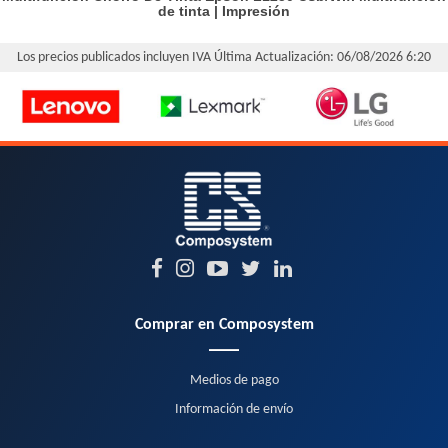
de tinta
|
Impresión
Los precios publicados incluyen IVA
Última Actualización: 06/08/2026 6:20
Comprar en Composystem
Medios de pago
Información de envío