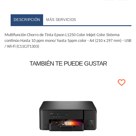
DESCRIPCIÓN
MÁS SERVICIOS
Multifunción Chorro de Tinta Epson L1250 Color inkjet Color Sistema
continúo Hasta 10 ppm mono/ hasta 5ppm color - A4 (210 x 297 mm) - USB
/ Wi-Fi (C11CJ71303)
TAMBIÉN TE PUEDE GUSTAR