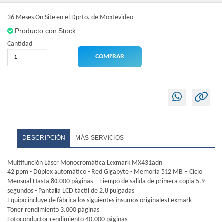
36 Meses On Site en el Dprto. de Montevideo
Producto con Stock
Cantidad
DESCRIPCIÓN
MÁS SERVICIOS
Multifunción Láser Monocromática Lexmark MX431adn
42 ppm - Dúplex automático - Red Gigabyte - Memoria 512 MB – Ciclo
Mensual Hasta 80.000 páginas – Tiempo de salida de primera copia 5.9
segundos - Pantalla LCD táctil de 2.8 pulgadas
Equipo incluye de fábrica los siguientes insumos originales Lexmark
Tóner rendimiento 3.000 páginas
Fotoconductor rendimiento 40.000 páginas