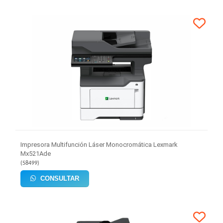
Impresora Multifunción Láser Monocromática Lexmark
Mx521Ade
(
58499
)
CONSULTAR