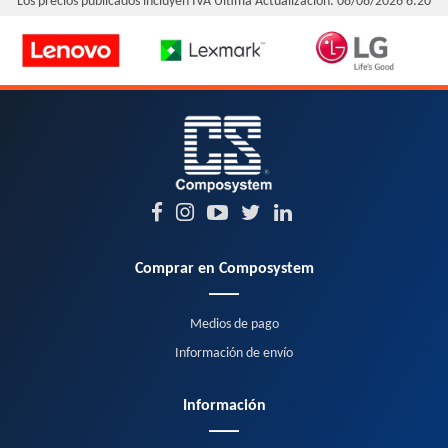
Los precios publicados incluyen IVA
Última Actualización: 08/08/2026 6:20
Comprar en Composystem
Medios de pago
Información de envío
Información