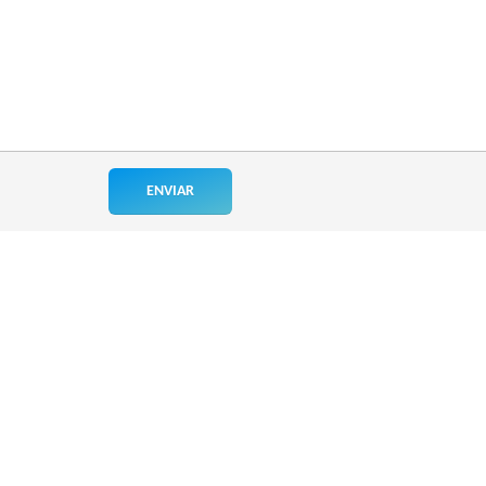
ENVIAR