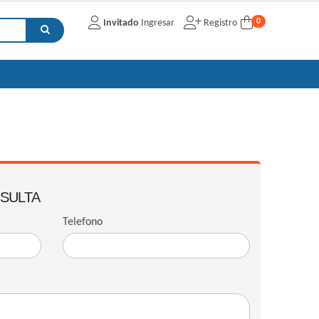
0
Invitado
Ingresar
Registro
NSULTA
Telefono