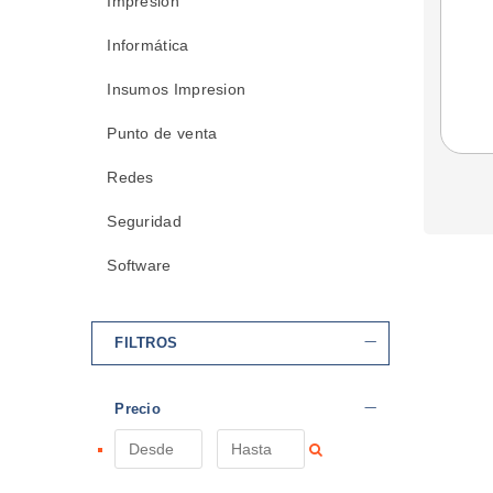
Impresión
Informática
Insumos Impresion
Punto de venta
Redes
Seguridad
Software
FILTROS
Precio