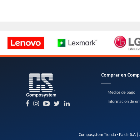
Comprar en Comp
Medios de pago
Información de en
Composystem Tienda - Paldir S.A | 