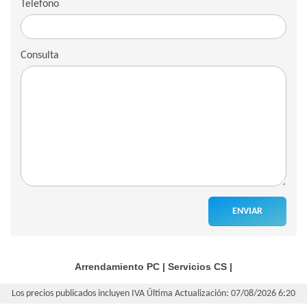
Telefono
Consulta
ENVIAR
Arrendamiento PC
|
Servicios CS
|
Los precios publicados incluyen IVA
Última Actualización: 07/08/2026 6:20