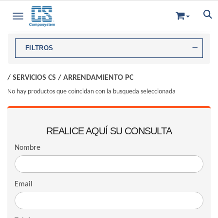
Toggle navigation
FILTROS
/
SERVICIOS CS
/
ARRENDAMIENTO PC
No hay productos que coincidan con la busqueda seleccionada
REALICE AQUÍ SU CONSULTA
Nombre
Email