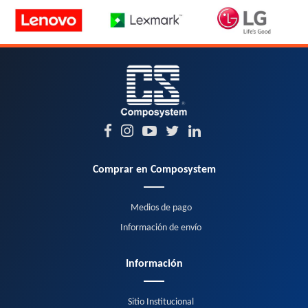
Comprar en Composystem
Medios de pago
Información de envío
Información
Sitio Institucional