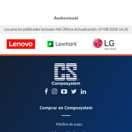
Audiovisual
Los precios publicados incluyen IVA
Última Actualización: 07/08/2026 14:20
Comprar en Composystem
Medios de pago