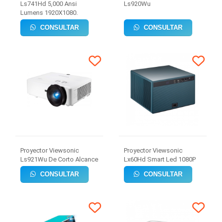
Ls741Hd 5,000 Ansi
Ls920Wu
Lumens 1920X1080.
CONSULTAR
CONSULTAR
Proyector Viewsonic
Proyector Viewsonic
Ls921Wu De Corto Alcance
Lx60Hd Smart Led 1080P
CONSULTAR
CONSULTAR