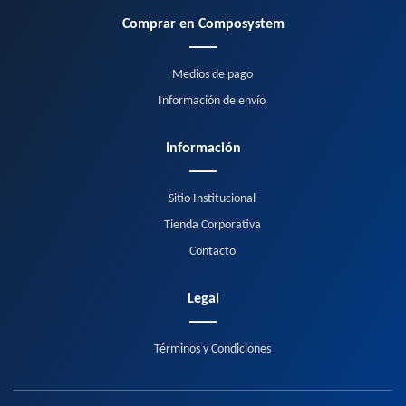
Comprar en Composystem
Medios de pago
Información de envío
Información
Sitio Institucional
Tienda Corporativa
Contacto
Legal
Términos y Condiciones